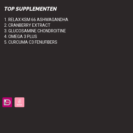
TOP SUPPLEMENTEN
1. RELAX KSM 66 ASHWAGANDHA
2. CRANBERRY EXTRACT
3. GLUCOSAMINE CHONDROITINE
4. OMEGA 3 PLUS
5. CURCUMA C3 FENUFIBERS