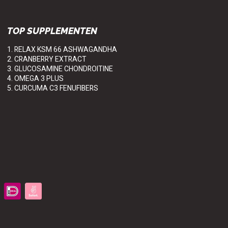
TOP SUPPLEMENTEN
1. RELAX KSM 66 ASHWAGANDHA
2. CRANBERRY EXTRACT
3. GLUCOSAMINE CHONDROITINE
4. OMEGA 3 PLUS
5. CURCUMA C3 FENUFIBERS