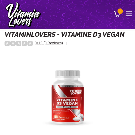
0
Terug
VITAMINLOVERS - VITAMINE D3 VEGAN
0/10 (0 Reviews)