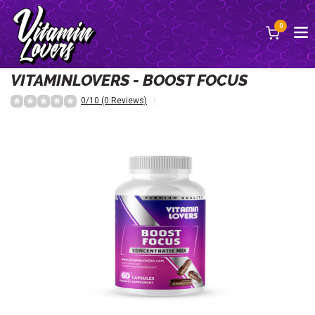
0
Terug
VITAMINLOVERS - BOOST FOCUS
0/10 (0 Reviews)