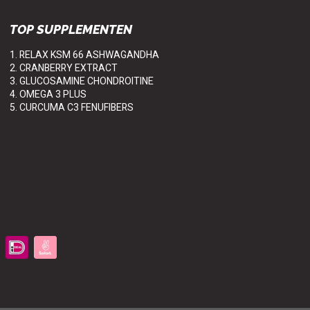
TOP SUPPLEMENTEN
1. RELAX KSM 66 ASHWAGANDHA
2. CRANBERRY EXTRACT
3. GLUCOSAMINE CHONDROITINE
4. OMEGA 3 PLUS
5. CURCUMA C3 FENUFIBERS