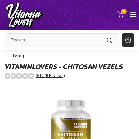
0
Terug
VITAMINLOVERS - CHITOSAN VEZELS
0/10 (0 Reviews)