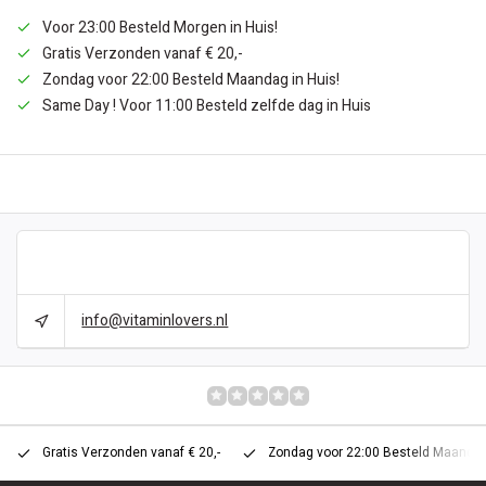
Voor 23:00 Besteld Morgen in Huis!
Gratis Verzonden vanaf € 20,-
Zondag voor 22:00 Besteld Maandag in Huis!
Same Day ! Voor 11:00 Besteld zelfde dag in Huis
BESCHRIJVING
CAN WE HELP?
info@vitaminlovers.nl
REVIEWS
0/10
Gratis Verzonden vanaf € 20,-
Zondag voor 22:00 Besteld Maandag 