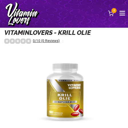
0
Terug
VITAMINLOVERS - KRILL OLIE
0/10 (0 Reviews)