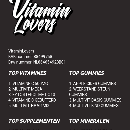
VitaminLovers
KVK nummer: 88499758
Btw nummer: NL864654923B01
TOP VITAMINES
TOP GUMMIES
1. VITAMINE C 500MG
1. APPLE CIDER GUMMIES
2. MULTIVIT. MEGA
2. WEERSTAND STEUN
3. FYTOSTEROL MET Q10
GUMMIES
4. VITAMINE C GEBUFFERD
3. MULTIVIT BASIS GUMMIES
5. MULTIVIT. HAAR MIX
4. MULTIVIT KIND GUMMIES
TOP SUPPLEMENTEN
TOP MINERALEN