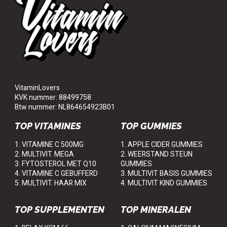
VitaminLovers
KVK nummer: 88499758
Btw nummer: NL864654923B01
TOP VITAMINES
TOP GUMMIES
1. VITAMINE C 500MG
1. APPLE CIDER GUMMIES
2. MULTIVIT. MEGA
2. WEERSTAND STEUN
3. FYTOSTEROL MET Q10
GUMMIES
4. VITAMINE C GEBUFFERD
3. MULTIVIT BASIS GUMMIES
5. MULTIVIT. HAAR MIX
4. MULTIVIT KIND GUMMIES
TOP SUPPLEMENTEN
TOP MINERALEN