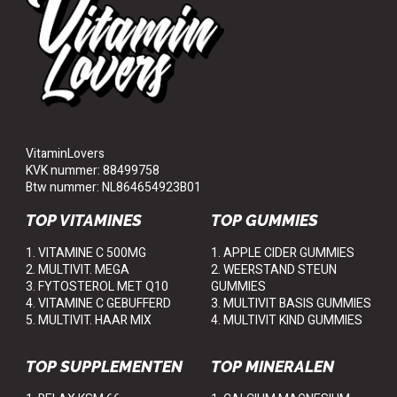
VitaminLovers
KVK nummer: 88499758
Btw nummer: NL864654923B01
TOP VITAMINES
TOP GUMMIES
1. VITAMINE C 500MG
1. APPLE CIDER GUMMIES
2. MULTIVIT. MEGA
2. WEERSTAND STEUN
3. FYTOSTEROL MET Q10
GUMMIES
4. VITAMINE C GEBUFFERD
3. MULTIVIT BASIS GUMMIES
5. MULTIVIT. HAAR MIX
4. MULTIVIT KIND GUMMIES
TOP SUPPLEMENTEN
TOP MINERALEN