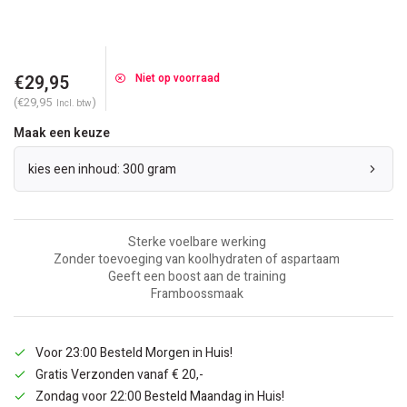
€29,95
Niet op voorraad
(€29,95
)
Incl. btw
Maak een keuze
kies een inhoud: 300 gram
Sterke voelbare werking
Zonder toevoeging van koolhydraten of aspartaam
Geeft een boost aan de training
Framboossmaak
Voor 23:00 Besteld Morgen in Huis!
Gratis Verzonden vanaf € 20,-
Zondag voor 22:00 Besteld Maandag in Huis!