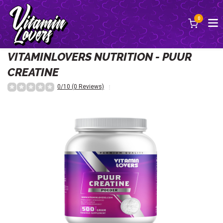
0
Terug
VITAMINLOVERS NUTRITION - PUUR
CREATINE
0/10 (0 Reviews)