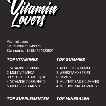
VitaminLovers
KVK nummer: 88499758
Btw nummer: NL864654923B01
TOP VITAMINES
TOP GUMMIES
1. VITAMINE C 500MG
1. APPLE CIDER GUMMIES
2. MULTIVIT. MEGA
2. WEERSTAND STEUN
3. FYTOSTEROL MET Q10
GUMMIES
4. VITAMINE C GEBUFFERD
3. MULTIVIT BASIS GUMMIES
5. MULTIVIT. HAAR MIX
4. MULTIVIT KIND GUMMIES
TOP SUPPLEMENTEN
TOP MINERALEN