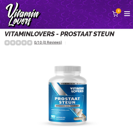
0
Terug
VITAMINLOVERS - PROSTAAT STEUN
0/10 (0 Reviews)