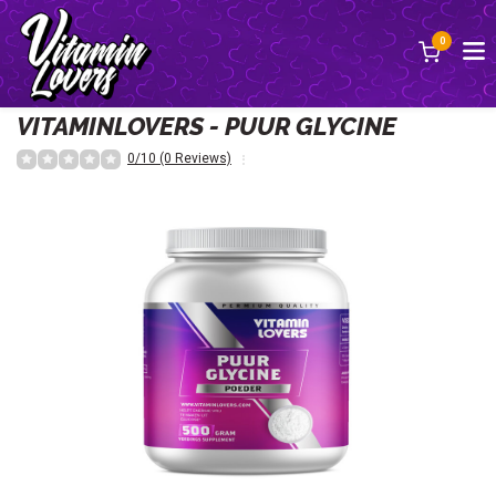
0
Terug
VITAMINLOVERS - PUUR GLYCINE
0/10 (0 Reviews)