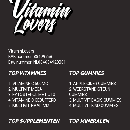
VitaminLovers
KVK nummer: 88499758
Btw nummer: NL864654923B01
TOP VITAMINES
TOP GUMMIES
1. VITAMINE C 500MG
1. APPLE CIDER GUMMIES
2. MULTIVIT. MEGA
2. WEERSTAND STEUN
3. FYTOSTEROL MET Q10
GUMMIES
4. VITAMINE C GEBUFFERD
3. MULTIVIT BASIS GUMMIES
5. MULTIVIT. HAAR MIX
4. MULTIVIT KIND GUMMIES
TOP SUPPLEMENTEN
TOP MINERALEN