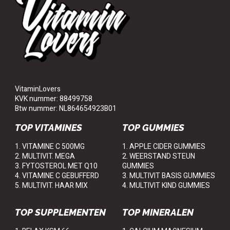
VitaminLovers
KVK nummer: 88499758
Btw nummer: NL864654923B01
TOP VITAMINES
TOP GUMMIES
1. VITAMINE C 500MG
1. APPLE CIDER GUMMIES
2. MULTIVIT. MEGA
2. WEERSTAND STEUN
3. FYTOSTEROL MET Q10
GUMMIES
4. VITAMINE C GEBUFFERD
3. MULTIVIT BASIS GUMMIES
5. MULTIVIT. HAAR MIX
4. MULTIVIT KIND GUMMIES
TOP SUPPLEMENTEN
TOP MINERALEN