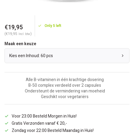
€19,95
Only 5 left
(€19,95
)
Incl. btw
Maak een keuze
Kies een Inhoud: 60 pcs
Alle B-vitaminen in één krachtige dosering
B-50 complex verdeeld over 2 capsules
Ondersteunt de vermindering van moeheid
Geschikt voor vegetariërs
Voor 23:00 Besteld Morgen in Huis!
Gratis Verzonden vanaf € 20,-
Zondag voor 22:00 Besteld Maandag in Huis!