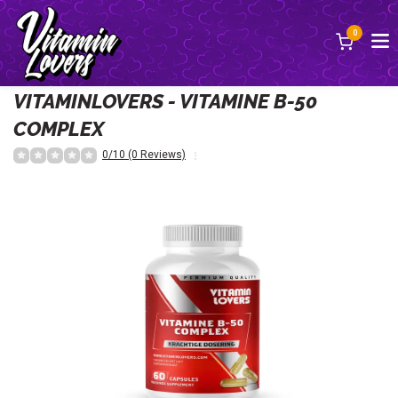
0
Terug
VITAMINLOVERS - VITAMINE B-50
COMPLEX
0/10 (0 Reviews)