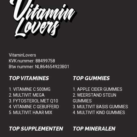
VitaminLovers
KVK nummer: 88499758
Btw nummer: NL864654923B01
TOP VITAMINES
TOP GUMMIES
1. VITAMINE C 500MG
1. APPLE CIDER GUMMIES
2. MULTIVIT. MEGA
2. WEERSTAND STEUN
3. FYTOSTEROL MET Q10
GUMMIES
4. VITAMINE C GEBUFFERD
3. MULTIVIT BASIS GUMMIES
5. MULTIVIT. HAAR MIX
4. MULTIVIT KIND GUMMIES
TOP SUPPLEMENTEN
TOP MINERALEN