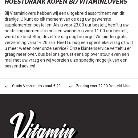
HOESTDRANK KOPEN BIJ VITAMINLOVERS
Bij Vitaminlovers hebben wij een uitgebreid assortiment van dit
drankje. U kunt op elk moment van de dag uw gewenste
supplementen bestellen. Als u voor 23:00 uur bestelt, heeft u uw
bestelling morgen al in huis en wanneer u voor 11:00 uur bestelt,
wordt de bestelling dezelfde dag nog bezorgd! We bieden gratis
verzending vanaf € 20 aan. Heeft u nog een specifieke vraag of wilt
u meer weten over onze service? Onze klantenservice vertelt u er
graag meer over, dus bel ons gerust eens op over stuur even een
mail met uw vraag en wij voorzien u zo spoedig mogelijk van een
passend advies!
Gratis Verzonden vanaf € 20,-
Zondag voor 22:00 Besteld Maandag 