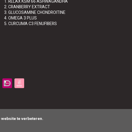
1. RELAX KSM 66 ASHWAGANDHA
2. CRANBERRY EXTRACT
3. GLUCOSAMINE CHONDROITINE
4. OMEGA 3 PLUS
5. CURCUMA C3 FENUFIBERS